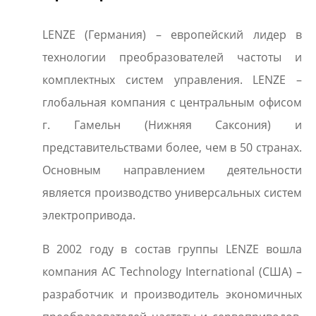
LENZE (Германия) – европейский лидер в
технологии преобразователей частоты и
комплектных систем управления. LENZE –
глобальная компания с центральным офисом
г. Гамельн (Нижняя Саксония) и
представительствами более, чем в 50 странах.
Основным направлением деятельности
является производство универсальных систем
электропривода.
В 2002 году в состав группы LENZE вошла
компания AC Technology International (США) –
разработчик и производитель экономичных