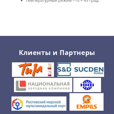
Температурный режим –10 + 45 град.
Клиенты и Партнеры