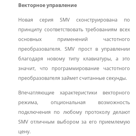
Векторное управление
Новая серия SMV сконструирована по
принципу соответствовать требованиям всех
основных применений частотного
преобразователя. SMV прост в управлении
благодаря новому типу клавиатуры, а это
значит, что программирование частотного
преобразователя займет считанные секунды.
Впечатляющие характеристики векторного
режима, опциональная возможность
подключения по любому протоколу делают
SMV отличным выбором за его приемлемую
цену.