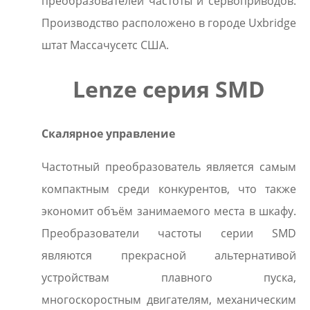
преобразователей частоты и сервоприводов.
Производство расположено в городе Uxbridge
штат Массачусетс США.
Lenze серия SMD
Скалярное управление
Частотный преобразователь является самым
компактным среди конкурентов, что также
экономит объём занимаемого места в шкафу.
Преобразователи частоты серии SMD
являются прекрасной альтернативой
устройствам плавного пуска,
многоскоростным двигателям, механическим