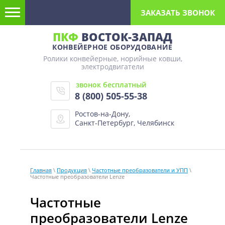
ЗАКАЗАТЬ ЗВОНОК
ПКФ
ВОСТОК-ЗАПАД
КОНВЕЙЕРНОЕ ОБОРУДОВАНИЕ
Ролики конвейерные, норийные ковши,
электродвигатели
звонок бесплатный
8 (800) 505-55-38
Ростов-на-Дону,
Санкт-Петербург, Челябинск
Главная
\
Продукция
\
Частотные преобразователи и УПП
\
Частотные преобразователи Lenze
Частотные
преобразователи Lenze