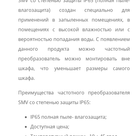
SMV со степенью защиты IP65 (полная пыле-
влагозащита) создан специально для
применений в запыленных помещениях, в
помещениях с высокой влажностью или с
вероятностью попадания воды. С появлением
данного продукта можно частотный
преобразователь можно монтировать вне
шкафа, что уменьшает размеры самого
шкафа.
Преимущества частотного преобразователя
SMV со степенью защиты IP65:
IP65 полная пыле- влагозащита;
Доступная цена;