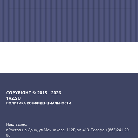
COPYRIGHT © 2015 - 2026
1VZ.SU
ПОЛИТИКА КОНФИДЕНЦИАЛЬНОСТИ
Наш адрес:
г.Ростов-на-Дону, ул.Мечникова, 112Г, оф.413. Телефон (863)241-29-
96