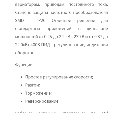
вариаторам, приводам постоянного тока.
Степень защиты частотного преобразователя
SMD - IP20 Отличное решение для
стандартных приложений в диапазоне
мощностей от 0.25 до 2.2 кВт, 230 В и от 0,37 до
22,0кВт 400В ПИД - регулирование, индикация
оборотов.
Функции:
Простое регулирование скорости;
Разгон;
Торможение;
Реверсирование;