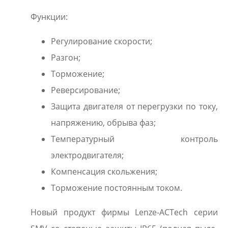
Функции:
Регулирование скорости;
Разгон;
Торможение;
Реверсирование;
Защита двигателя от перегрузки по току,
напряжению, обрыва фаз;
Температурный контроль
электродвигателя;
Компенсация скольжения;
Торможение постоянным током.
Новый продукт фирмы Lenze-ACTech серии